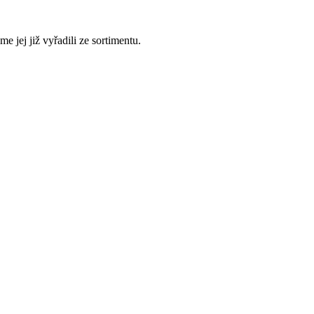
 jej již vyřadili ze sortimentu.