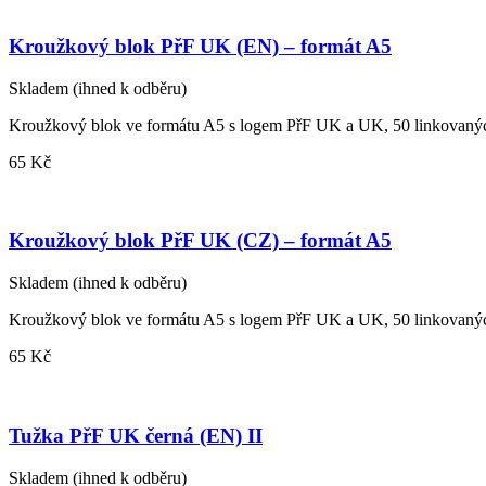
Kroužkový blok PřF UK (EN) – formát A5
Skladem
(ihned k odběru)
Kroužkový blok ve formátu A5 s logem PřF UK a UK, 50 linkovaných
65 Kč
Kroužkový blok PřF UK (CZ) – formát A5
Skladem
(ihned k odběru)
Kroužkový blok ve formátu A5 s logem PřF UK a UK, 50 linkovaných
65 Kč
Tužka PřF UK černá (EN) II
Skladem
(ihned k odběru)