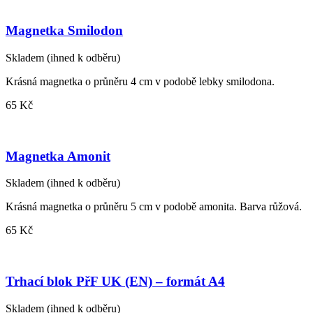
Magnetka Smilodon
Skladem
(ihned k odběru)
Krásná magnetka o průněru 4 cm v podobě lebky smilodona.
65 Kč
Magnetka Amonit
Skladem
(ihned k odběru)
Krásná magnetka o průněru 5 cm v podobě amonita. Barva růžová.
65 Kč
Trhací blok PřF UK (EN) – formát A4
Skladem
(ihned k odběru)