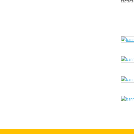
zeptejte