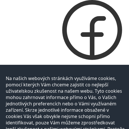
Na našich webových stránkách využíváme cookies,
pomocí kterých Vám chceme zajistit co nejlepší
uživatelskou zkušenost na našem webu. Tyto cookies
mohou zahrnovat informace přímo o Vás, o Vašich
jednotlivých preferencích nebo o Vámi využívaném
zařízení. Skrze jednotlivé informace obsažené v
cookies Vás však obvykle nejsme schopni přímo
identifikovat, pouze Vám můžeme zprostředkovat