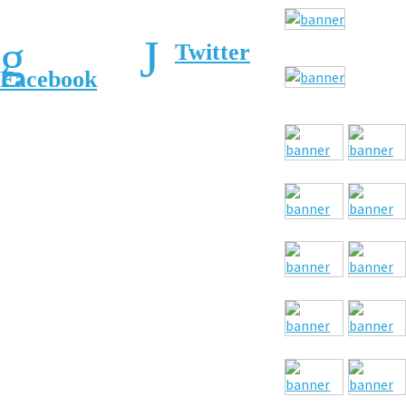
Twitter
Facebook