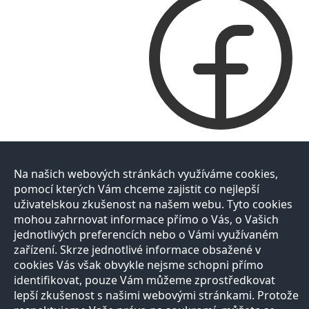
Na našich webových stránkách využíváme cookies,
pomocí kterých Vám chceme zajistit co nejlepší
uživatelskou zkušenost na našem webu. Tyto cookies
mohou zahrnovat informace přímo o Vás, o Vašich
jednotlivých preferencích nebo o Vámi využívaném
zařízení. Skrze jednotlivé informace obsažené v
cookies Vás však obvykle nejsme schopni přímo
identifikovat, pouze Vám můžeme zprostředkovat
lepší zkušenost s našimi webovými stránkami. Protože