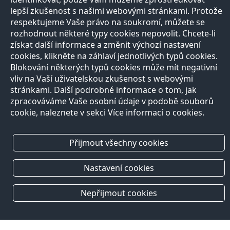
lepší zkušenost s našimi webovými stránkami. Protože
respektujeme Vaše právo na soukromí, můžete se
rozhodnout některé typy cookies nepovolit. Chcete-li
získat další informace a změnit výchozí nastavení
cookies, klikněte na záhlaví jednotlivých typů cookies.
Blokování některých typů cookies může mít negativní
vliv na Vaší uživatelskou zkušenost s webovými
stránkami. Další podrobné informace o tom, jak
zpracováváme Vaše osobní údaje v podobě souborů
cookie, naleznete v sekci Více informací o cookies.
Přijmout všechny cookies
Nastavení cookies
Nepřijmout cookies