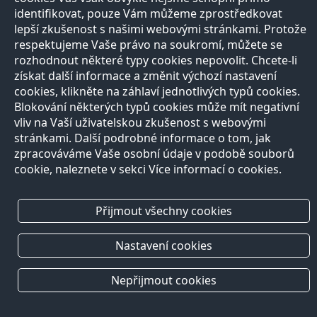
identifikovat, pouze Vám můžeme zprostředkovat
lepší zkušenost s našimi webovými stránkami. Protože
respektujeme Vaše právo na soukromí, můžete se
rozhodnout některé typy cookies nepovolit. Chcete-li
získat další informace a změnit výchozí nastavení
cookies, klikněte na záhlaví jednotlivých typů cookies.
Blokování některých typů cookies může mít negativní
vliv na Vaší uživatelskou zkušenost s webovými
stránkami. Další podrobné informace o tom, jak
zpracováváme Vaše osobní údaje v podobě souborů
cookie, naleznete v sekci Více informací o cookies.
Přijmout všechny cookies
Nastavení cookies
Nepřijmout cookies