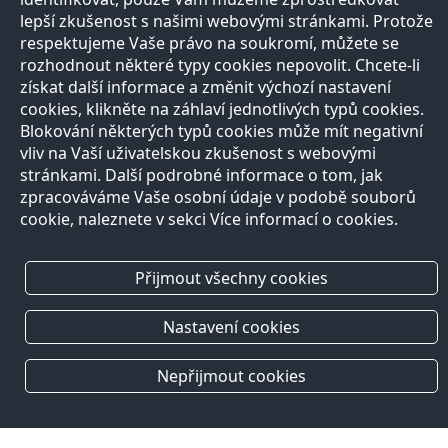
lepší zkušenost s našimi webovými stránkami. Protože
respektujeme Vaše právo na soukromí, můžete se
rozhodnout některé typy cookies nepovolit. Chcete-li
získat další informace a změnit výchozí nastavení
cookies, klikněte na záhlaví jednotlivých typů cookies.
Blokování některých typů cookies může mít negativní
vliv na Vaší uživatelskou zkušenost s webovými
stránkami. Další podrobné informace o tom, jak
zpracováváme Vaše osobní údaje v podobě souborů
cookie, naleznete v sekci Více informací o cookies.
Přijmout všechny cookies
Nastavení cookies
Nepřijmout cookies