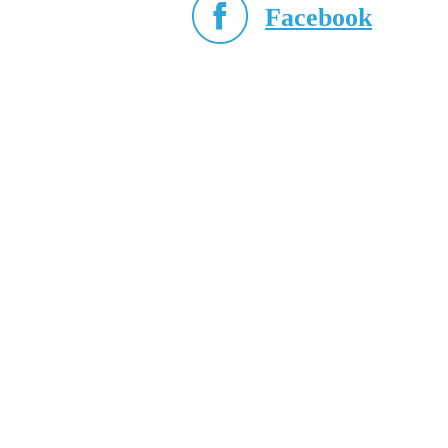
Facebook