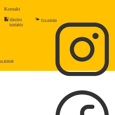
Kontakt
Všechny
Pro média
kontakty
a stránek