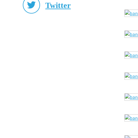
Twitter