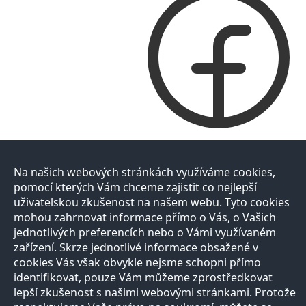
Na našich webových stránkách využíváme cookies,
pomocí kterých Vám chceme zajistit co nejlepší
uživatelskou zkušenost na našem webu. Tyto cookies
mohou zahrnovat informace přímo o Vás, o Vašich
jednotlivých preferencích nebo o Vámi využívaném
zařízení. Skrze jednotlivé informace obsažené v
cookies Vás však obvykle nejsme schopni přímo
identifikovat, pouze Vám můžeme zprostředkovat
lepší zkušenost s našimi webovými stránkami. Protože