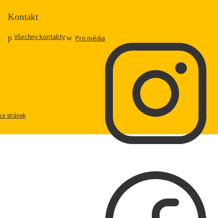
Kontakt
Všechny kontakty
Pro média
a stránek