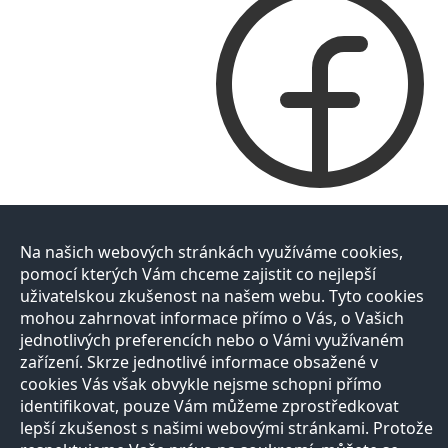
Na našich webových stránkách využíváme cookies,
pomocí kterých Vám chceme zajistit co nejlepší
uživatelskou zkušenost na našem webu. Tyto cookies
mohou zahrnovat informace přímo o Vás, o Vašich
jednotlivých preferencích nebo o Vámi využívaném
zařízení. Skrze jednotlivé informace obsažené v
cookies Vás však obvykle nejsme schopni přímo
identifikovat, pouze Vám můžeme zprostředkovat
lepší zkušenost s našimi webovými stránkami. Protože