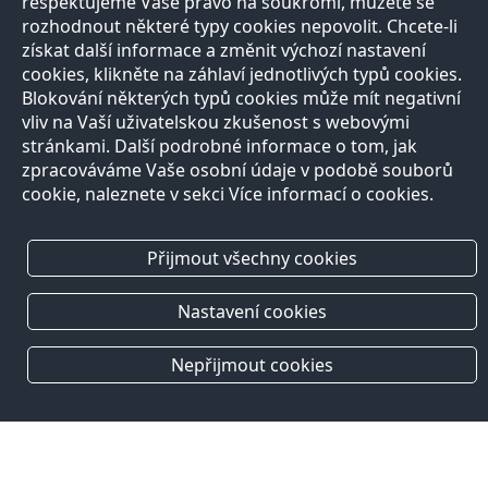
respektujeme Vaše právo na soukromí, můžete se
rozhodnout některé typy cookies nepovolit. Chcete-li
získat další informace a změnit výchozí nastavení
cookies, klikněte na záhlaví jednotlivých typů cookies.
Blokování některých typů cookies může mít negativní
vliv na Vaší uživatelskou zkušenost s webovými
stránkami. Další podrobné informace o tom, jak
zpracováváme Vaše osobní údaje v podobě souborů
cookie, naleznete v sekci Více informací o cookies.
Přijmout všechny cookies
Nastavení cookies
Nepřijmout cookies