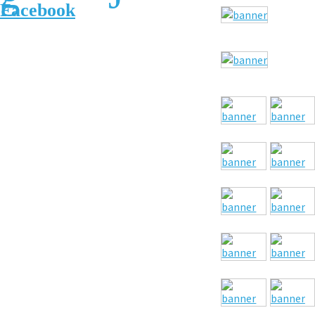
Facebook