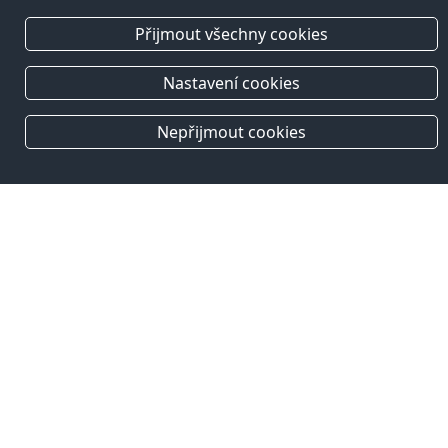
Přijmout všechny cookies
Nastavení cookies
Nepřijmout cookies