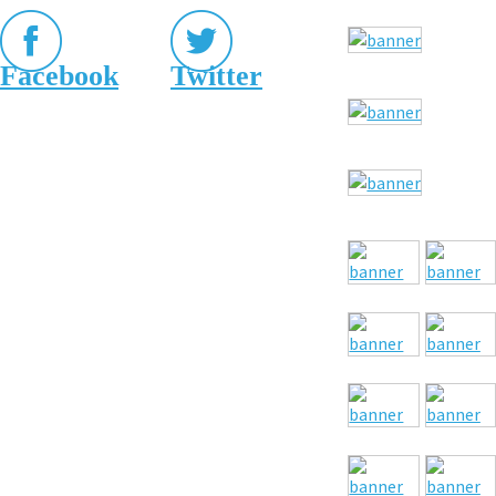
Facebook
Twitter