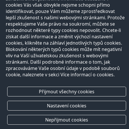
cookies Vás však obvykle nejsme schopni přímo
identifikovat, pouze Vám můžeme zprostředkovat
lepší zkušenost s našimi webovými stránkami. Protože
respektujeme Vaše právo na soukromí, můžete se
rozhodnout některé typy cookies nepovolit. Chcete-li
získat další informace a změnit výchozí nastavení
cookies, klikněte na záhlaví jednotlivých typů cookies.
Blokování některých typů cookies může mít negativní
vliv na Vaší uživatelskou zkušenost s webovými
stránkami. Další podrobné informace o tom, jak
zpracováváme Vaše osobní údaje v podobě souborů
cookie, naleznete v sekci Více informací o cookies.
Přijmout všechny cookies
Nastavení cookies
Nepřijmout cookies