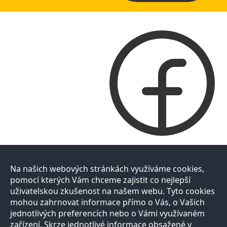
Na našich webových stránkách využíváme cookies,
pomocí kterých Vám chceme zajistit co nejlepší
uživatelskou zkušenost na našem webu. Tyto cookies
mohou zahrnovat informace přímo o Vás, o Vašich
jednotlivých preferencích nebo o Vámi využívaném
zařízení. Skrze jednotlivé informace obsažené v